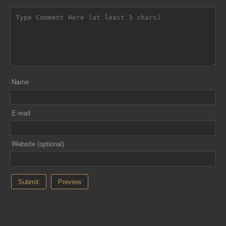
Name
E-mail
Website (optional)