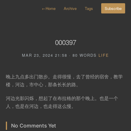
←
Home
Archive
Tags
Subscribe
000397
MAR 23, 2024 21:58 · 80 WORDS
LIFE
晚上九点多出门散步。走得很慢，去了曾经的宿舍，教学
楼，河边，市中心，那条长长的路。
河边光影闪烁，想起了在布拉格的那个晚上。也是一个
人，也是在河边，也走得这么慢。
No Comments Yet