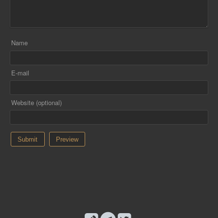
Name
E-mail
Website (optional)