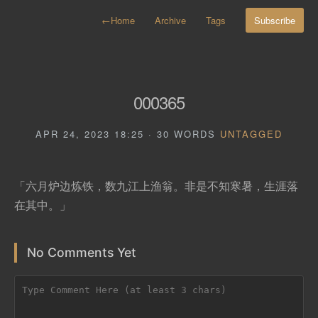
←
Home
Archive
Tags
Subscribe
000365
APR 24, 2023 18:25 · 30 WORDS
UNTAGGED
「六月炉边炼铁，数九江上渔翁。非是不知寒暑，生涯落
在其中。」
No Comments Yet