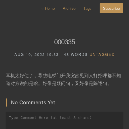
←
Home
Archive
Tags
Subscribe
000335
AUG 10, 2022 19:33 · 48 WORDS
UNTAGGED
耳机太好使了，导致电梯门开我突然见到人打招呼都不知
道对方说的是啥。好像是疑问句，又好像是陈述句。
No Comments Yet