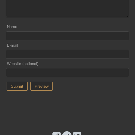
Name
E-mail
Website (optional)