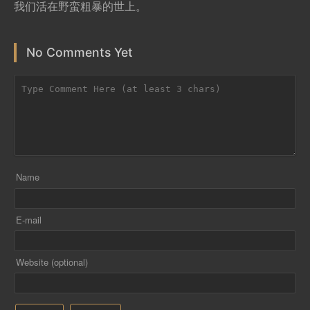
我们活在野蛮粗暴的世上。
No Comments Yet
Name
E-mail
Website (optional)