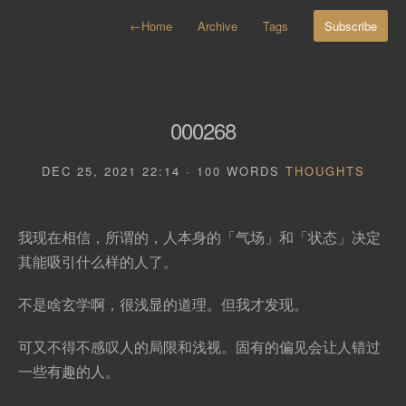
←
Home
Archive
Tags
Subscribe
000268
DEC 25, 2021 22:14 · 100 WORDS
THOUGHTS
我现在相信，所谓的，人本身的「气场」和「状态」决定
其能吸引什么样的人了。
不是啥玄学啊，很浅显的道理。但我才发现。
可又不得不感叹人的局限和浅视。固有的偏见会让人错过
一些有趣的人。