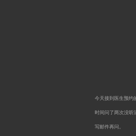
今天接到医生预约
时间问了两次没听
写邮件再问。