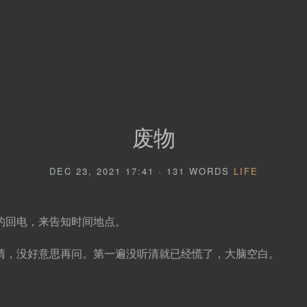
废物
DEC 23, 2021 17:41 · 131 WORDS
LIFE
的回电，来告知时间地点。
清，没好意思再问。第一遍没听清就已经慌了，大脑空白。