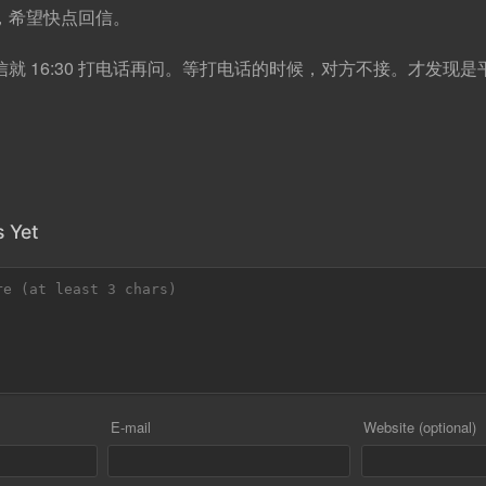
，希望快点回信。
就 16:30 打电话再问。等打电话的时候，对方不接。才发现
。
 Yet
E-mail
Website (optional)