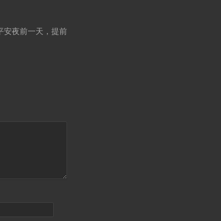
是平安夜前一天，提前