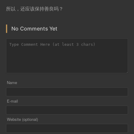
所以，还应该保持善良吗？
No Comments Yet
Name
E-mail
Website (optional)