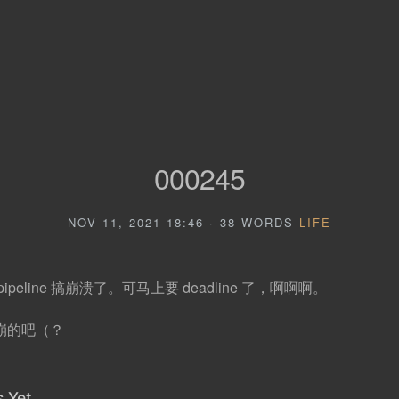
000245
NOV 11, 2021 18:46 · 38 WORDS
LIFE
peline 搞崩溃了。可马上要 deadline 了，啊啊啊。
崩的吧（？
 Yet