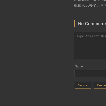
就这么远去了。再
No Comments
Name