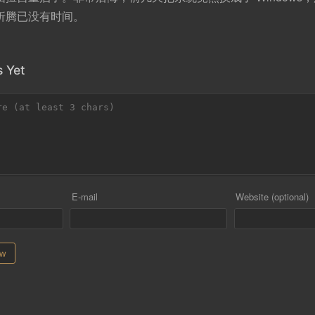
折腾已没有时间。
 Yet
E-mail
Website (optional)