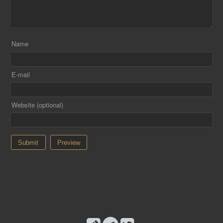
Name
E-mail
Website (optional)