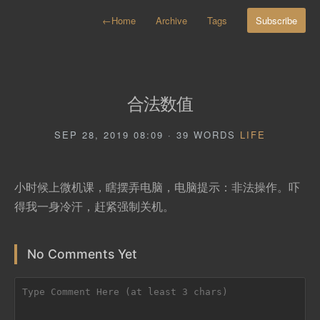
←
Home
Archive
Tags
Subscribe
合法数值
SEP 28, 2019 08:09 · 39 WORDS
LIFE
小时候上微机课，瞎摆弄电脑，电脑提示：非法操作。吓
得我一身冷汗，赶紧强制关机。
No Comments Yet