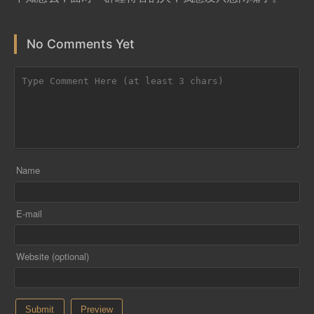
No Comments Yet
Name
E-mail
Website (optional)