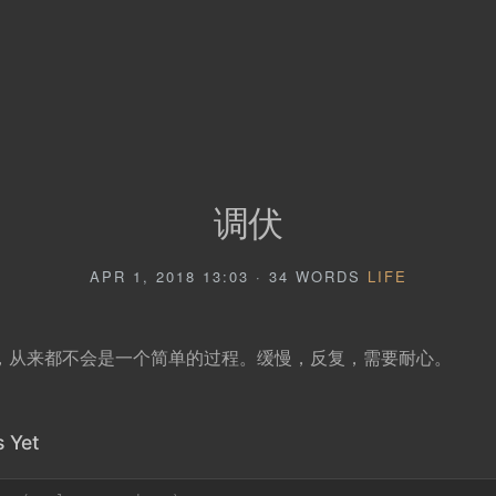
调伏
APR 1, 2018 13:03 · 34 WORDS
LIFE
，从来都不会是一个简单的过程。缓慢，反复，需要耐心。
 Yet