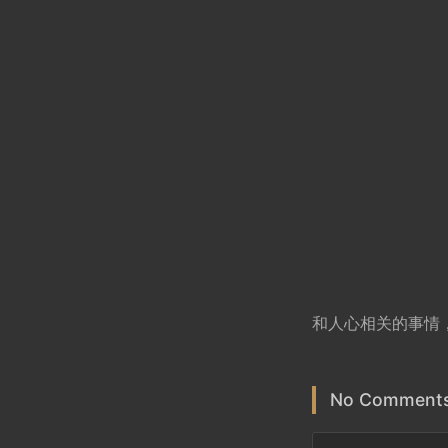
和人心相关的事情
No Comments