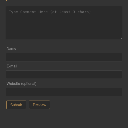
Name
E-mail
Website (optional)