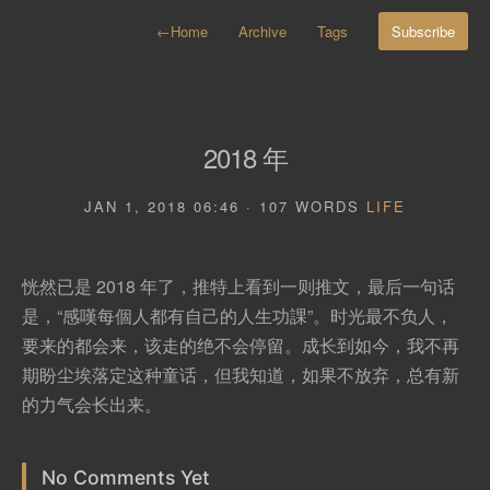
←
Home
Archive
Tags
Subscribe
2018 年
JAN 1, 2018 06:46 · 107 WORDS
LIFE
恍然已是 2018 年了，推特上看到一则推文，最后一句话
是，“感嘆每個人都有自己的人生功課”。时光最不负人，
要来的都会来，该走的绝不会停留。成长到如今，我不再
期盼尘埃落定这种童话，但我知道，如果不放弃，总有新
的力气会长出来。
No Comments Yet