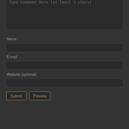
Name
E-mail
Website (optional)