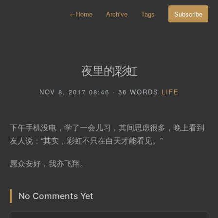
←
Home
Archive
Tags
Subscribe
夜里的彩虹
NOV 8, 2017 08:46 · 56 WORDS
LIFE
下午手机没电，学了一会儿习，其间思虑很多，晚上看到
友人说：“其实，彩虹不只在白天才能看见。”
愿众安好，我亦飞翔。
No Comments Yet